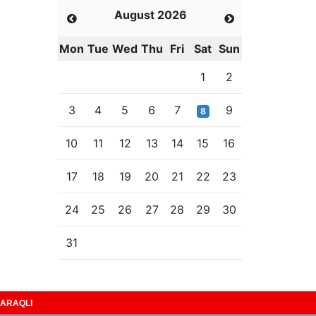
August 2026
Mon
Tue
Wed
Thu
Fri
Sat
Sun
1
2
3
4
5
6
7
9
8
10
11
12
13
14
15
16
17
18
19
20
21
22
23
24
25
26
27
28
29
30
31
ARAQLI