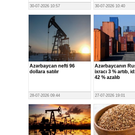
30-07-2026 10:57
30-07-2026 10:40
Azərbaycan nefti 96
Azərbaycanın Ru
dollara satılır
ixracı 3 % artıb, id
42 % azalıb
28-07-2026 09:44
27-07-2026 19:01