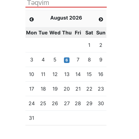
Təqvim
August 2026
Mon
Tue
Wed
Thu
Fri
Sat
Sun
1
2
3
4
5
7
8
9
6
10
11
12
13
14
15
16
17
18
19
20
21
22
23
24
25
26
27
28
29
30
31