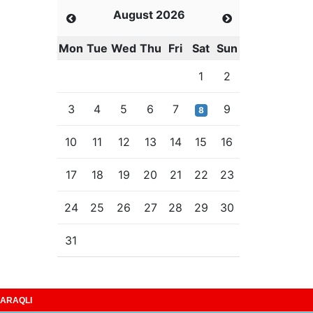
August 2026
Mon
Tue
Wed
Thu
Fri
Sat
Sun
1
2
3
4
5
6
7
9
8
10
11
12
13
14
15
16
17
18
19
20
21
22
23
24
25
26
27
28
29
30
31
ARAQLI