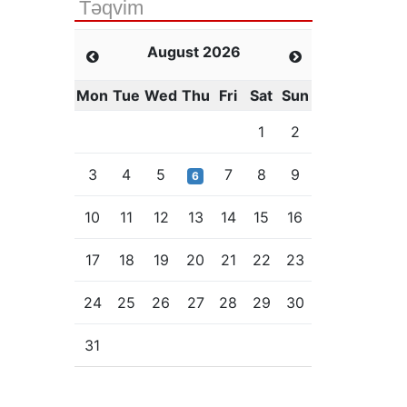
Təqvim
August 2026
Mon
Tue
Wed
Thu
Fri
Sat
Sun
1
2
3
4
5
7
8
9
6
10
11
12
13
14
15
16
17
18
19
20
21
22
23
24
25
26
27
28
29
30
31