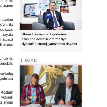
edib ki,
crasının
laqələri
övrü ilə
ı, ixrac
Əhməd İsmayılov: Uğurlarımızın
n həyata
əsasında dövlətin informasiya
i ticarət
siyasətinə strateji yanaşması dayanır
 Belarus
unub ki,
İDMAN
omobili,
aytarlıq
irilməsi
b. Ağdam
ı yüksək
slərinin