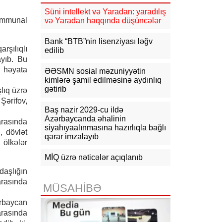
13:24
Azərbaycan Beynəlxalq
Süni intellekt və Yaradan: yaradılış
İnvestisiya Forumunun Təşkilat
kommunal
və Yaradan haqqında düşüncələr
Komitəsi yaradılıb
- SƏRƏNCAM
Bank “BTB”nin lisenziyası ləğv
13:23
Azərbaycanın Malayziyadakı
rşılıqlı
edilib
səfiri geri çağırılıb, yenisi təyin
ayıb. Bu
olunub
n həyata
ƏƏSMN sosial məzuniyyətin
kimlərə şamil edilməsinə aydınlıq
13:22
Azərbaycanın Pakistandakı
gətirib
lıq üzrə
səfiri dəyişib
Şərifov,
Baş nazir 2029-cu ildə
13:22
Azərbaycan Estoniyaya yeni
Azərbaycanda əhalinin
səfir təyin edib
arasında
siyahıyaalınmasına hazırlıqla bağlı
, dövlət
qərar imzalayıb
13:06
Media və Yayım Şurası
 ölkələr
yaradılıb
MİQ üzrə nəticələr açıqlanıb
daşlığın
arasında
MÜSAHİBƏ
rbaycan
rasında