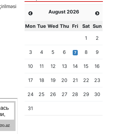
irilməsi
August 2026
Mon
Tue
Wed
Thu
Fri
Sat
Sun
1
2
3
4
5
6
8
9
7
10
11
12
13
14
15
16
17
18
19
20
21
22
23
24
25
26
27
28
29
30
31