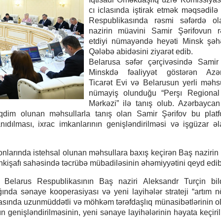
cı iclasında iştirak etmək məqsədilə
Respublikasında rəsmi səfərdə o
nazirin müavini Samir Şərifovun rə
etdiyi nümayəndə heyəti Minsk şəhə
Qələbə abidəsini ziyarət edib.
Belarusa səfər çərçivəsində Samir 
Minskdə fəaliyyət göstərən Azə
Ticarət Evi və Belarusun yerli məhsu
nümayiş olunduğu “Perşı Regional 
Mərkəzi” ilə tanış olub. Azərbaycan
qdim olunan məhsullarla tanış olan Samir Şərifov bu plat
dılması, ixrac imkanlarının genişləndirilməsi və işgüzar əl
ionlarında istehsal olunan məhsullara baxış keçirən Baş nazirin
un inkişafı sahəsində təcrübə mübadiləsinin əhəmiyyətini qeyd edib
Belarus Respublikasının Baş naziri Aleksandr Turçin bildi
ında sənaye kooperasiyası və yeni layihələr strateji “artım nö
 arasında uzunmüddətli və möhkəm tərəfdaşlıq münasibətlərinin 
ğın genişləndirilməsinin, yeni sənaye layihələrinin həyata keçiri