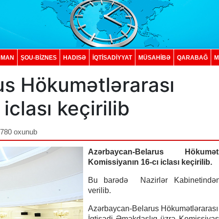
DMAN
ŞOU-BİZNES
HADISƏ
İQTISADIYYAT
MÜSAHİBƏ
QARABAĞ
M
s Hökumətlərarası
clası keçirilib
,780 oxunub
Azərbaycan-Belarus Hökumətlə
Komissiyanın 16-cı iclası keçirilib.
Bu barədə Nazirlər Kabinetində
verilib.
Azərbaycan-Belarus Hökumətlərarası 
İqtisadi Əməkdaşlıq üzrə Komissiyas