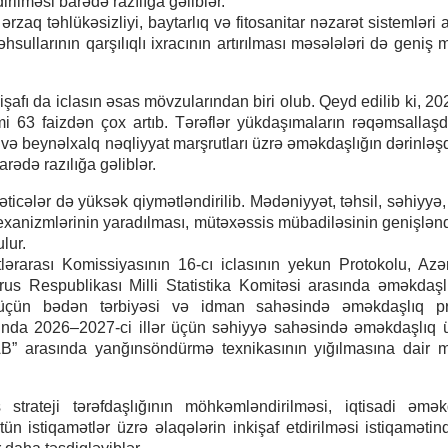
ilməsi barədə razılığa gəliblər.
rzaq təhlükəsizliyi, baytarlıq və fitosanitar nəzarət sistemləri 
hsullarının qarşılıqlı ixracının artırılması məsələləri də geniş 
afı da iclasın əsas mövzularından biri olub. Qeyd edilib ki, 2026
mi 63 faizdən çox artıb. Tərəflər yükdaşımaların rəqəmsallaşdı
və beynəlxalq nəqliyyat marşrutları üzrə əməkdaşlığın dərinləşd
rədə razılığa gəliblər.
cələr də yüksək qiymətləndirilib. Mədəniyyət, təhsil, səhiyyə,
xanizmlərinin yaradılması, mütəxəssis mübadiləsinin genişlənd
lur.
ərarası Komissiyasının 16-cı iclasının yekun Protokolu, Az
arus Respublikası Milli Statistika Komitəsi arasında əməkdaşl
çün bədən tərbiyəsi və idman sahəsində əməkdaşlıq pr
sında 2026–2027-ci illər üçün səhiyyə sahəsində əməkdaşlıq 
” arasında yanğınsöndürmə texnikasının yığılmasına dair 
strateji tərəfdaşlığının möhkəmləndirilməsi, iqtisadi əmək
ün istiqamətlər üzrə əlaqələrin inkişaf etdirilməsi istiqamətin