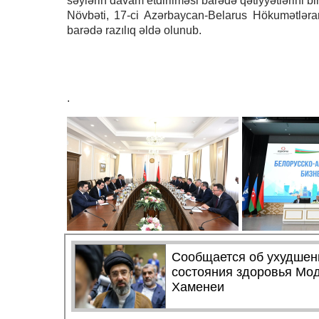
səylərin davam etdirilməsi barədə qətiyyətlərini bir
Növbəti, 17-ci Azərbaycan-Belarus Hökumətlərara
barədə razılıq əldə olunub.
.