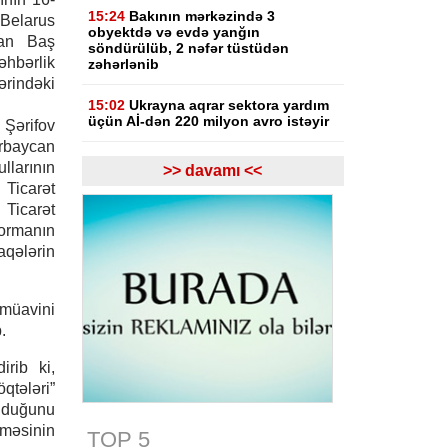
15:24
Bakının mərkəzində 3
 Belarus
obyektdə və evdə yanğın
lan Baş
söndürülüb, 2 nəfər tüstüdən
hbərlik
zəhərlənib
rindəki
15:02
Ukrayna aqrar sektora yardım
üçün Aİ-dən 220 milyon avro istəyir
Şərifov
rbaycan
14:50
Türkiyə, Səudiyyə Ərəbistanı
llarının
>> davamı <<
və Pakistan Məkkə Sazişini
Ticarət
imzalayıb: Üzvlərdən birinə hücum
 Ticarət
hamısına hücum sayılacaq
formanın
aqələrin
14:30
Tramp: İran razılaşma əldə
etmək istəyir
14:07
Xameneinin hərbi müşaviri:
 müavini
İran Hörmüz boğazında ikinci
.
marşrutun açılmasına icazə
verməyəcək
rib ki,
qtələri”
13:48
KİV: Hörmüz boğazı ilə bağlı
olduğunu
İran və Oman arasında müvəqqəti
razılaşma əldə olunub
lməsinin
TOP 5