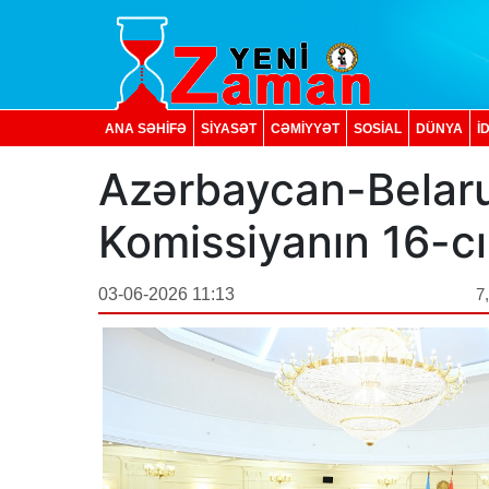
ANA SƏHİFƏ
SİYASƏT
CƏMİYYƏT
SOSIAL
DÜNYA
İ
Azərbaycan-Belaru
Komissiyanın 16-cı i
03-06-2026 11:13
7