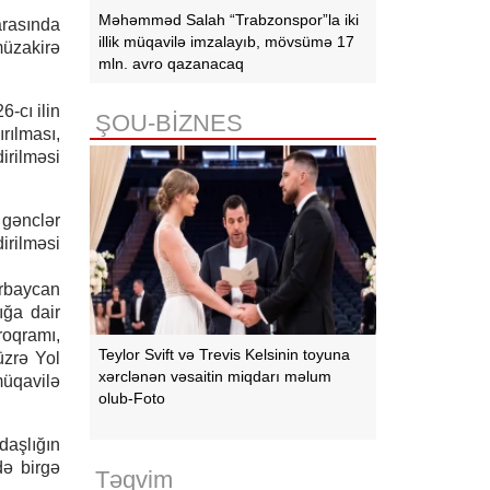
Məhəmməd Salah “Trabzonspor”la iki
arasında
illik müqavilə imzalayıb, mövsümə 17
müzakirə
mln. avro qazanacaq
-cı ilin
ŞOU-BİZNES
rılması,
irilməsi
 gənclər
irilməsi
ərbaycan
ığa dair
oqramı,
Teylor Svift və Trevis Kelsinin toyuna
üzrə Yol
xərclənən vəsaitin miqdarı məlum
müqavilə
olub-Foto
daşlığın
də birgə
Təqvim