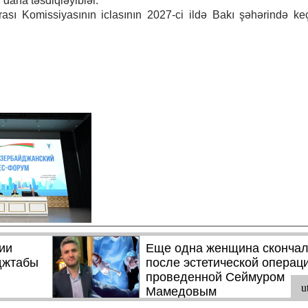
 daha təsdiqləyiblər.
sı Komissiyasının iclasının 2027-ci ildə Bakı şəhərində keç