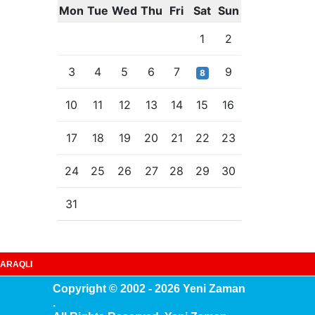
Mon
Tue
Wed
Thu
Fri
Sat
Sun
1
2
3
4
5
6
7
9
8
10
11
12
13
14
15
16
17
18
19
20
21
22
23
24
25
26
27
28
29
30
31
ARAQLI
Copyright © 2002 - 2026 Yeni Zaman
.