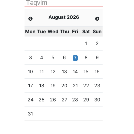
Təqvim
August 2026
Mon
Tue
Wed
Thu
Fri
Sat
Sun
1
2
3
4
5
6
8
9
7
10
11
12
13
14
15
16
17
18
19
20
21
22
23
24
25
26
27
28
29
30
31