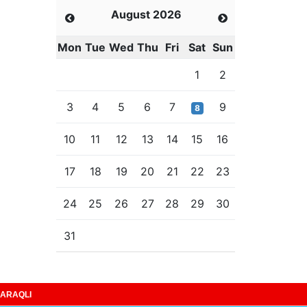
August 2026
Mon
Tue
Wed
Thu
Fri
Sat
Sun
1
2
3
4
5
6
7
9
8
10
11
12
13
14
15
16
17
18
19
20
21
22
23
24
25
26
27
28
29
30
31
ARAQLI