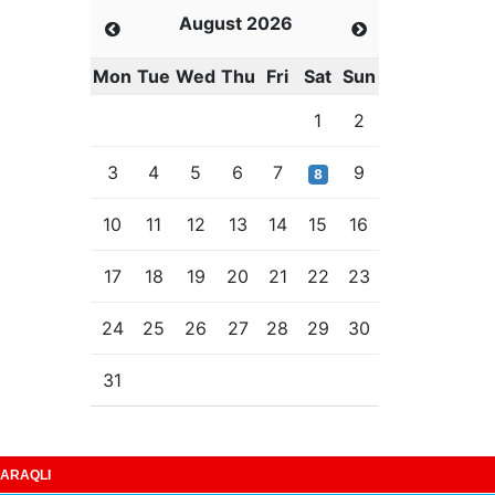
August 2026
Mon
Tue
Wed
Thu
Fri
Sat
Sun
1
2
3
4
5
6
7
9
8
10
11
12
13
14
15
16
17
18
19
20
21
22
23
24
25
26
27
28
29
30
31
ARAQLI