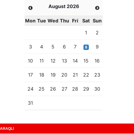
August 2026
Mon
Tue
Wed
Thu
Fri
Sat
Sun
1
2
3
4
5
6
7
9
8
10
11
12
13
14
15
16
17
18
19
20
21
22
23
24
25
26
27
28
29
30
31
ARAQLI