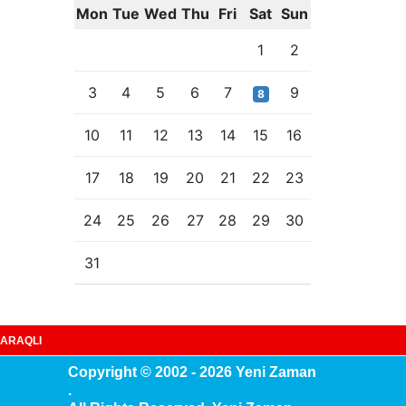
Mon
Tue
Wed
Thu
Fri
Sat
Sun
1
2
3
4
5
6
7
9
8
10
11
12
13
14
15
16
17
18
19
20
21
22
23
24
25
26
27
28
29
30
31
ARAQLI
Copyright © 2002 - 2026 Yeni Zaman
.