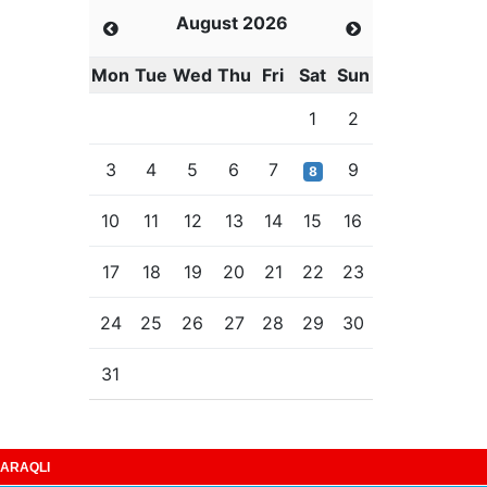
August 2026
Mon
Tue
Wed
Thu
Fri
Sat
Sun
1
2
3
4
5
6
7
9
8
10
11
12
13
14
15
16
17
18
19
20
21
22
23
24
25
26
27
28
29
30
31
ARAQLI